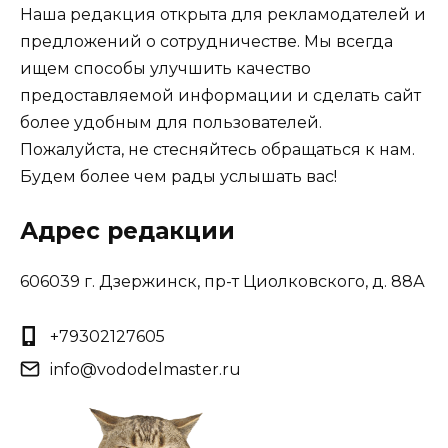
Наша редакция открыта для рекламодателей и
предложений о сотрудничестве. Мы всегда
ищем способы улучшить качество
предоставляемой информации и сделать сайт
более удобным для пользователей.
Пожалуйста, не стесняйтесь обращаться к нам.
Будем более чем рады услышать вас!
Адрес редакции
606039 г. Дзержинск, пр-т Циолковского, д. 88А
+79302127605
info@vododelmaster.ru