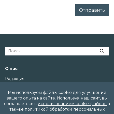
Отправить
Search
for:
О нас
Редакция
Контакты
Политика Конфиденциальности
Политика файлов cookie
Карта Сайта