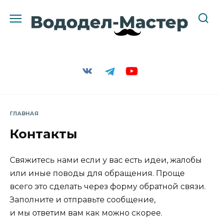
Перейти
к
содержанию
ГЛАВНАЯ
Контакты
Свяжитесь нами если у вас есть идеи, жалобы
или иные поводы для обращения. Проще
всего это сделать через форму обратной связи.
Заполните и отправьте сообщение,
и мы ответим вам как можно скорее.