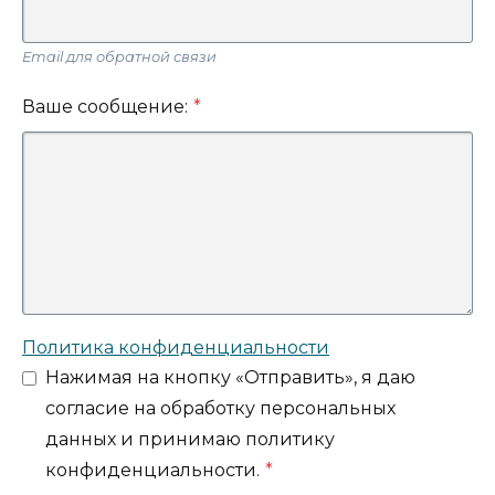
Еmail для обратной связи
Ваше сообщение:
*
Политика конфиденциальности
Нажимая на кнопку «Отправить», я даю
согласие на обработку персональных
данных и принимаю политику
конфиденциальности.
*