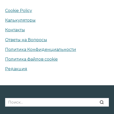
Cookie Policy
Калькуляторы
Контакты
Ответы на Вопросы
Политика Конфиденциальности
Политика файлов cookie
Редакция
Search
for: