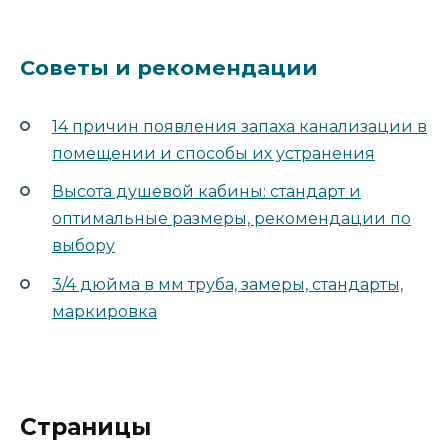
Советы и рекомендации
14 причин появления запаха канализации в
помещении и способы их устранения
Высота душевой кабины: стандарт и
оптимальные размеры, рекомендации по
выбору
3/4 дюйма в мм труба, замеры, стандарты,
маркировка
Страницы