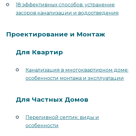
18 эффективных способов: устранение
засоров канализации и водоотведения
Проектирование и Монтаж
Для Квартир
Канализация в многоквартирном доме:
особенности монтажа и эксплуатации
Для Частных Домов
Переливной септик: виды и
особенности